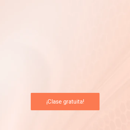
¡Clase gratuita!