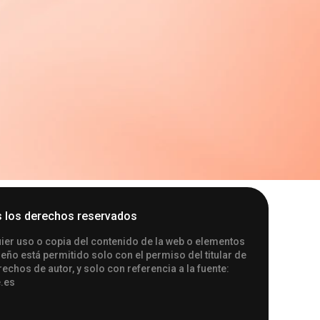
 los derechos reservados
ier uso o copia del contenido de la web o elementos
seño está permitido solo con el permiso del titular de
rechos de autor, y solo con referencia a la fuente:
.es