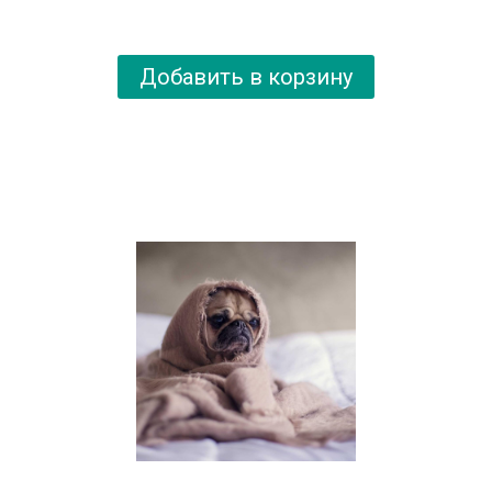
Добавить в корзину