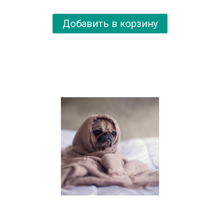
Добавить в корзину