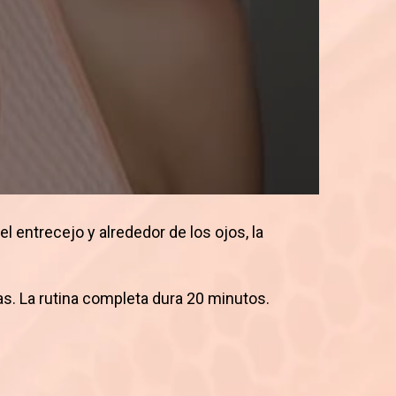
el entrecejo y alrededor de los ojos, la
s. La rutina completa dura 20 minutos.