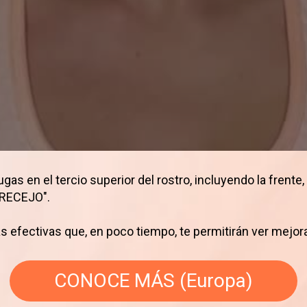
gas en el tercio superior del rostro, incluyendo la frente, 
TRECEJO".
 efectivas que, en poco tiempo, te permitirán ver mejora
CONOCE MÁS (Europa)