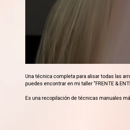
Una técnica completa para alisar todas las arru
puedes encontrar en mi taller "FRENTE & EN
Es una recopilación de técnicas manuales más