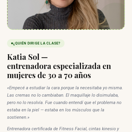
¿QUIÉN DIRIGE LA CLASE?
Katia Sol —
entrenadora especializada en
mujeres de 30 a 70 años
«Empecé a estudiar la cara porque la necesitaba yo misma.
Las cremas no lo cambiaban. El maquillaje lo disimulaba,
pero no lo resolvía. Fue cuando entendí que el problema no
estaba en la piel — estaba en los músculos que la
sostienen.»
Entrenadora certificada de Fitness Facial, cintas kinesio y