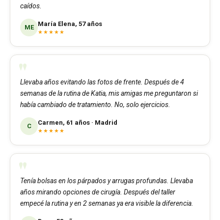
caídos.
María Elena, 57 años
ME
★★★★★
Llevaba años evitando las fotos de frente. Después de 4
semanas de la rutina de Katia, mis amigas me preguntaron si
había cambiado de tratamiento. No, solo ejercicios.
Carmen, 61 años · Madrid
C
★★★★★
Tenía bolsas en los párpados y arrugas profundas. Llevaba
años mirando opciones de cirugía. Después del taller
empecé la rutina y en 2 semanas ya era visible la diferencia.