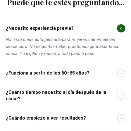
Puede que te estés preguntando...
+
¿Necesito experiencia previa?
No. Esta clase está pensada para mujeres que empiezan
desde cero. No necesitas haber practicado gimnasia facial
nunca. Yo explico y muestro todo paso a paso.
+
¿Funciona a partir de los 60–65 años?
¿Cuánto tiempo necesito al día después de la
+
clase?
+
¿Cuándo empiezo a ver resultados?