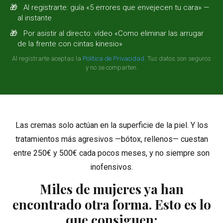
Las cremas solo actúan en la superficie de la piel. Y los
tratamientos más agresivos —bótox, rellenos— cuestan
entre 250€ y 500€ cada pocos meses, y no siempre son
inofensivos.
Miles de mujeres ya han
encontrado otra forma. Esto es lo
que consiguen: