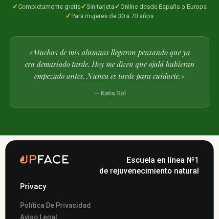
Completamente gratis
Sin tarjeta
Online desde España o Europa
Para mujeres de 30 a 70 años
«Muchas de mis alumnas llegaron pensando que ya
era demasiado tarde. Hoy me dicen que ojalá hubieran
empezado antes. Nunca es tarde para cuidarte.»
— Katia Sol
Escuela en línea №1
de rejuvenecimiento natural
Privacy
Política De Privacidad
Aviso Legal