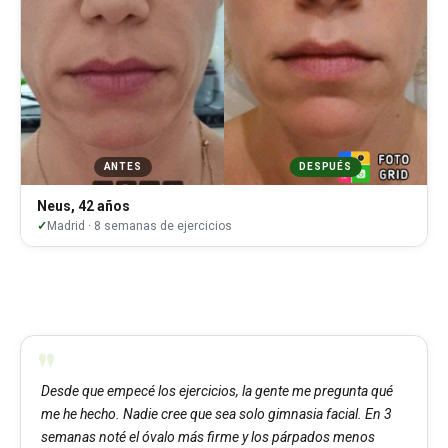
ANTES
DESPUÉS
Neus, 42 años
Madrid · 8 semanas de ejercicios
Desde que empecé los ejercicios, la gente me pregunta qué
me he hecho. Nadie cree que sea solo gimnasia facial. En 3
semanas noté el óvalo más firme y los párpados menos