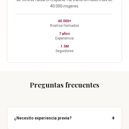
40.000 mujeres.
40.000+
Rostros formados
7 años
Experiencia
1.5M
Seguidores
Preguntas frecuentes
+
¿Necesito experiencia previa?