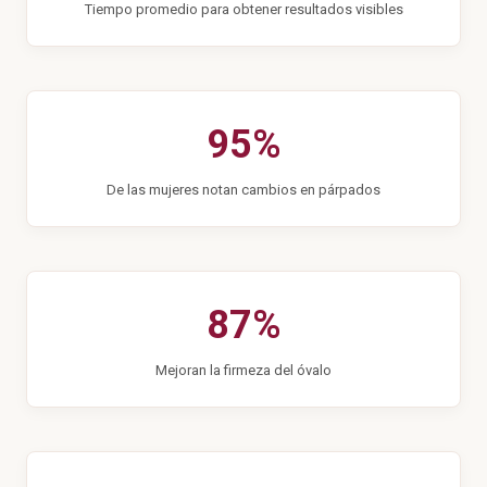
Tiempo promedio para obtener resultados visibles
95%
De las mujeres notan cambios en párpados
87%
Mejoran la firmeza del óvalo