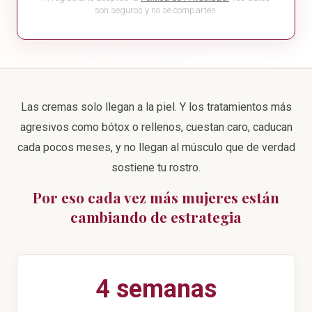
son seguros y no se comparten.
Las cremas solo llegan a la piel. Y los tratamientos más
agresivos como bótox o rellenos, cuestan caro, caducan
cada pocos meses, y no llegan al músculo que de verdad
sostiene tu rostro.
Por eso cada vez más mujeres están
cambiando de estrategia
4 semanas