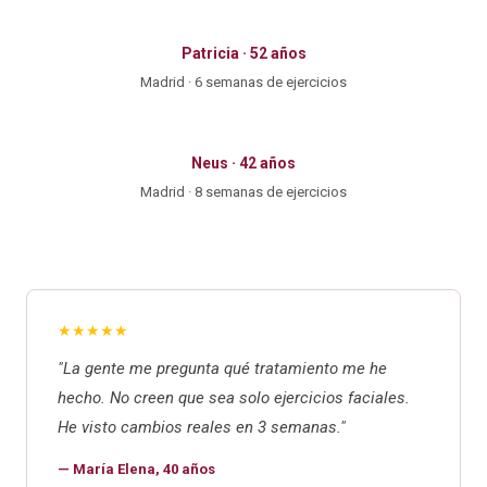
Patricia · 52 años
Madrid · 6 semanas de ejercicios
Neus · 42 años
Madrid · 8 semanas de ejercicios
★★★★★
"La gente me pregunta qué tratamiento me he
hecho. No creen que sea solo ejercicios faciales.
He visto cambios reales en 3 semanas."
— María Elena, 40 años