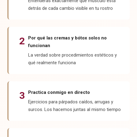
Entenderás exactamente qué músculo está
detrás de cada cambio visible en tu rostro
2
Por qué las cremas y bótox solos no
funcionan
La verdad sobre procedimientos estéticos y
qué realmente funciona
3
Practica conmigo en directo
Ejercicios para párpados caídos, arrugas y
surcos. Los hacemos juntas al mismo tiempo