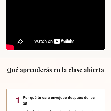
Qué aprenderás en la clase abierta
1
Por qué tu cara envejece después de los
35