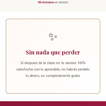
90 minutos
en directo
✨
Sin nada que perder
Si después de la clase no te sientes 100%
satisfecha con lo aprendido, no habrás perdido
tu dinero, es completamente gratis.