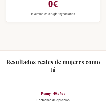
0€
Inversión en cirugía/inyecciones
Resultados reales de mujeres como
tú
Penny · 49 años
8 semanas de ejercicios