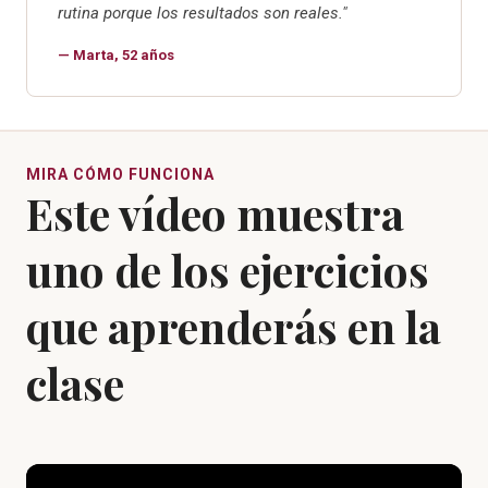
rutina porque los resultados son reales."
— Marta, 52 años
MIRA CÓMO FUNCIONA
Este vídeo muestra
uno de los ejercicios
que aprenderás en la
clase