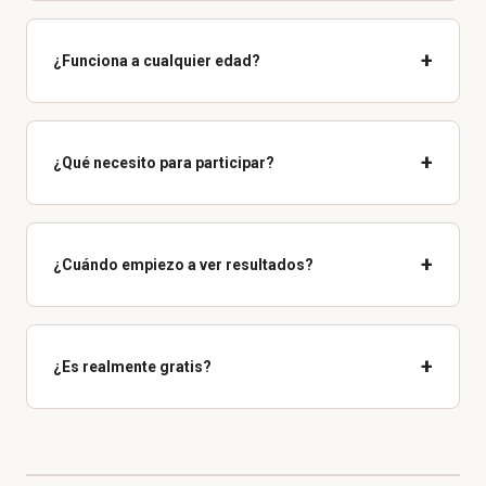
+
¿Funciona a cualquier edad?
+
¿Qué necesito para participar?
+
¿Cuándo empiezo a ver resultados?
+
¿Es realmente gratis?