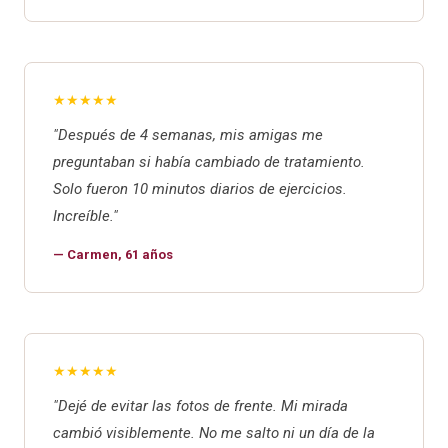
★★★★★
"Después de 4 semanas, mis amigas me
preguntaban si había cambiado de tratamiento.
Solo fueron 10 minutos diarios de ejercicios.
Increíble."
— Carmen, 61 años
★★★★★
"Dejé de evitar las fotos de frente. Mi mirada
cambió visiblemente. No me salto ni un día de la