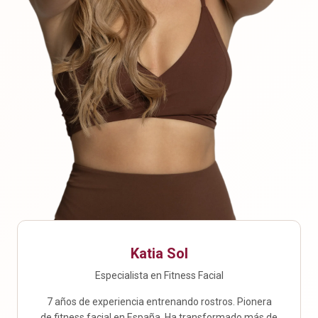
Katia Sol
Especialista en Fitness Facial
7 años de experiencia entrenando rostros. Pionera
de fitness facial en España. Ha transformado más de