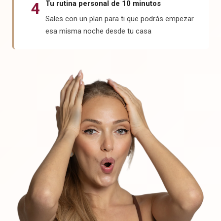
4
Tu rutina personal de 10 minutos
Sales con un plan para ti que podrás empezar
esa misma noche desde tu casa