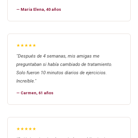
— María Elena, 40 años
★★★★★
"Después de 4 semanas, mis amigas me
preguntaban si había cambiado de tratamiento.
Solo fueron 10 minutos diarios de ejercicios.
Increíble."
— Carmen, 61 años
★★★★★