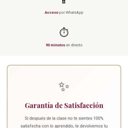
📱
Acceso
por WhatsApp
⏱️
90 minutos
en directo
✨
Garantía de Satisfacción
Si después de la clase no te sientes 100%
satisfecha con lo aprendido, te devolvemos tu