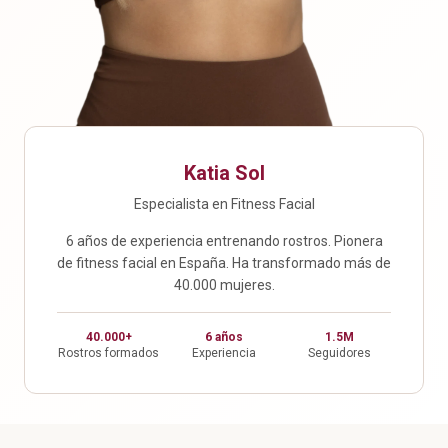
Katia Sol
Especialista en Fitness Facial
6 años de experiencia entrenando rostros. Pionera
de fitness facial en España. Ha transformado más de
40.000 mujeres.
40.000+
6 años
1.5M
Rostros formados
Experiencia
Seguidores