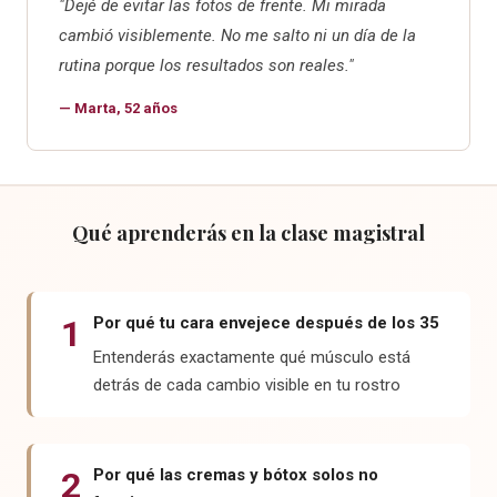
"Dejé de evitar las fotos de frente. Mi mirada
cambió visiblemente. No me salto ni un día de la
rutina porque los resultados son reales."
— Marta, 52 años
Qué aprenderás en la clase magistral
1
Por qué tu cara envejece después de los 35
Entenderás exactamente qué músculo está
detrás de cada cambio visible en tu rostro
2
Por qué las cremas y bótox solos no