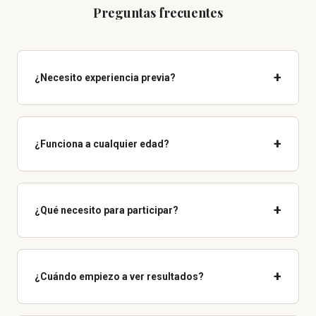
Preguntas frecuentes
+
¿Necesito experiencia previa?
+
¿Funciona a cualquier edad?
+
¿Qué necesito para participar?
+
¿Cuándo empiezo a ver resultados?