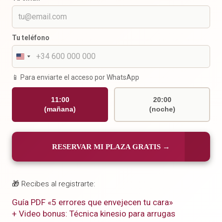
Tu teléfono
📱 Para enviarte el acceso por WhatsApp
11:00
20:00
(mañana)
(noche)
RESERVAR MI PLAZA GRATIS →
🎁 Recibes al registrarte:
Guía PDF «5 errores que envejecen tu cara»
+ Video bonus: Técnica kinesio para arrugas