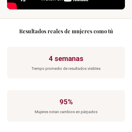
Resultados reales de mujeres como tú
4 semanas
Tiempo promedio de resultados visibles
95%
Mujeres notan cambios en párpados