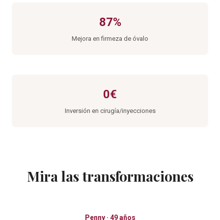
87%
Mejora en firmeza de óvalo
0€
Inversión en cirugía/inyecciones
Mira las transformaciones
Penny · 49 años