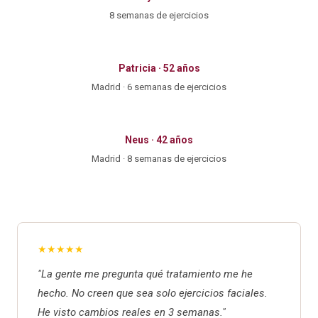
8 semanas de ejercicios
Patricia · 52 años
Madrid · 6 semanas de ejercicios
Neus · 42 años
Madrid · 8 semanas de ejercicios
★★★★★
"La gente me pregunta qué tratamiento me he
hecho. No creen que sea solo ejercicios faciales.
He visto cambios reales en 3 semanas."