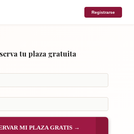
Registrarse
serva tu plaza gratuita
ERVAR MI PLAZA GRATIS →