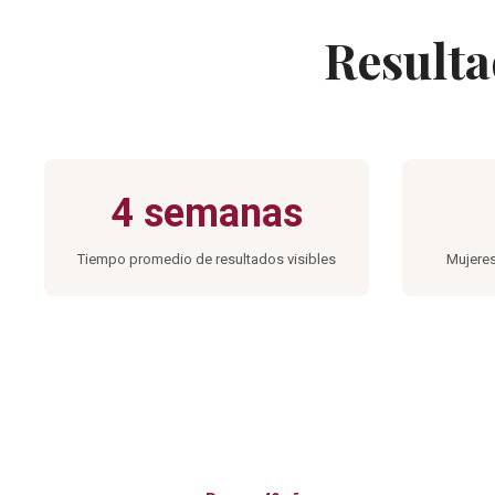
Resulta
4 semanas
Tiempo promedio de resultados visibles
Mujere