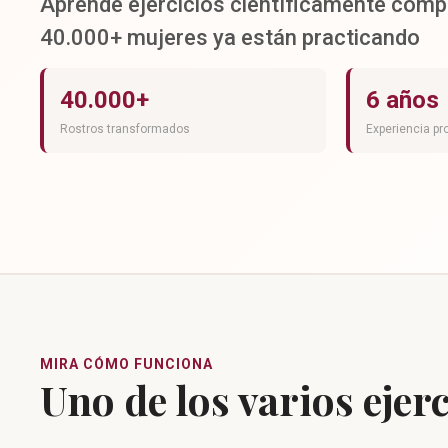
Aprende ejercicios científicamente com
40.000+ mujeres ya están practicando
40.000+
6 años
Rostros transformados
Experiencia pr
MIRA CÓMO FUNCIONA
Uno de los varios ejer