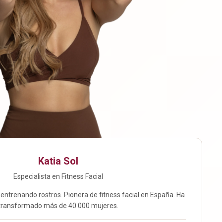
Katia Sol
Especialista en Fitness Facial
 entrenando rostros. Pionera de fitness facial en España. Ha
transformado más de 40.000 mujeres.