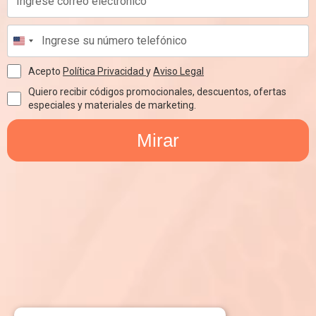
Acepto
Política Privacidad
y
Aviso Legal
Quiero recibir códigos promocionales, descuentos, ofertas
especiales y materiales de marketing.
Mirar