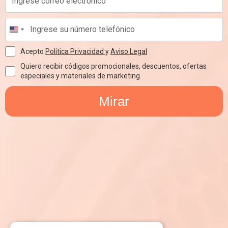
Acepto
Política Privacidad
y
Aviso Legal
Quiero recibir códigos promocionales, descuentos, ofertas
especiales y materiales de marketing.
Mirar