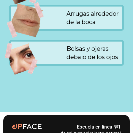
Arrugas alrededor
de la boca
Bolsas y ojeras
debajo de los ojos
Escuela en línea №1