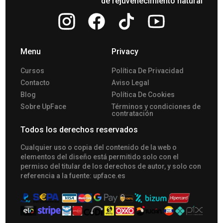
de rejuvenecimiento natural
Menu
Privacy
Cursos
Política De Privacidad
Contacto
Aviso Legal
Blog
Política De Cookies
Sobre UpFace
Términos y condiciones de
contratación
Todos los derechos reservados
Сualquier uso o copia del contenido de la web o
elementos del diseño está permitido solo con el
permiso del titular de los derechos de autor, y solo con
referencia a la fuente: upface.es