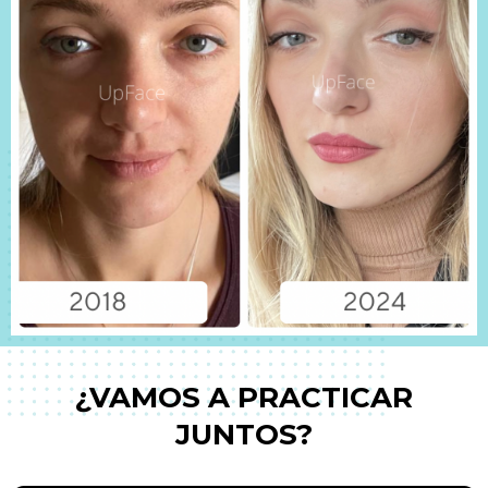
¿VAMOS A PRACTICAR
JUNTOS?