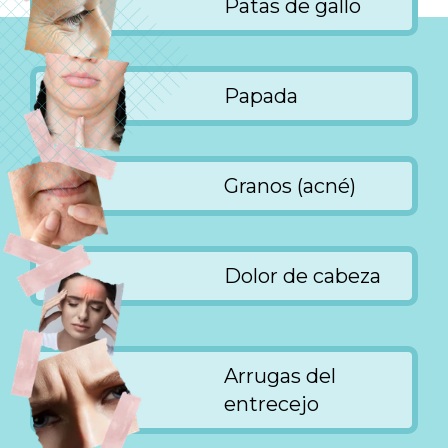
Patas de gallo
Papada
Granos (acné)
Dolor de cabeza
Arrugas del
entrecejo