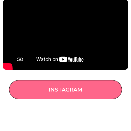
INSTAGRAM