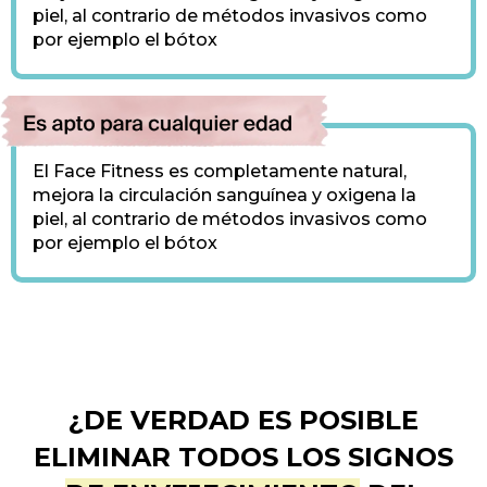
piel, al contrario de métodos invasivos como
por ejemplo el bótox
El Face Fitness es completamente natural,
mejora la circulación sanguínea y oxigena la
piel, al contrario de métodos invasivos como
por ejemplo el bótox
¿DE VERDAD ES POSIBLE
ELIMINAR TODOS LOS SIGNOS