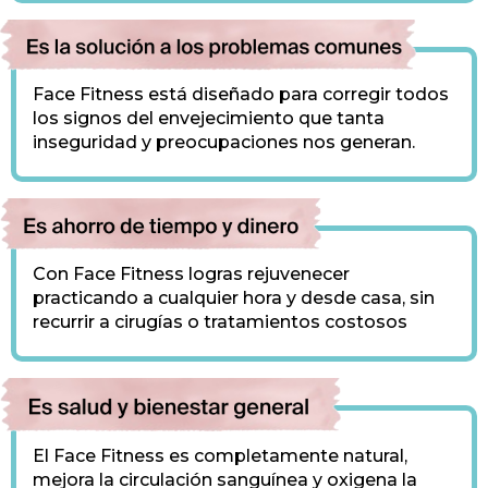
Face Fitness está diseñado para corregir todos
los signos del envejecimiento que tanta
inseguridad y preocupaciones nos generan.
Con Face Fitness logras rejuvenecer
practicando a cualquier hora y desde casa, sin
recurrir a cirugías o tratamientos costosos
El Face Fitness es completamente natural,
mejora la circulación sanguínea y oxigena la