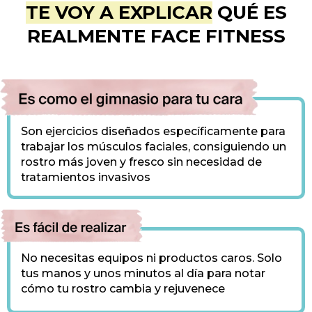
TE VOY A EXPLICAR
QUÉ ES
REALMENTE FACE FITNESS
Son ejercicios diseñados específicamente para
trabajar los músculos faciales, consiguiendo un
rostro más joven y fresco sin necesidad de
tratamientos invasivos
No necesitas equipos ni productos caros. Solo
tus manos y unos minutos al día para notar
cómo tu rostro cambia y rejuvenece