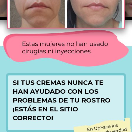
SI TUS CREMAS NUNCA TE
HAN AYUDADO CON LOS
PROBLEMAS DE TU ROSTRO
¡
ESTÁS EN EL SITIO
CORRECTO!