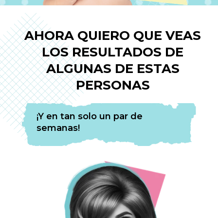
AHORA QUIERO QUE VEAS
LOS RESULTADOS DE
ALGUNAS DE ESTAS
PERSONAS
¡
Y en tan solo un par de
semanas
!