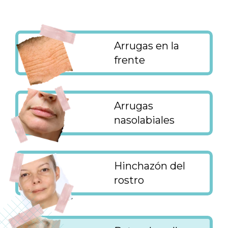
Arrugas en la
frente
Arrugas
nasolabiales
Hinchazón del
rostro