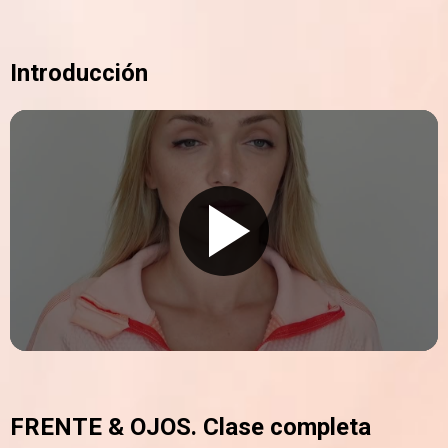
Introducción
FRENTE & OJOS. Clase completa