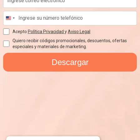
Acepto
Política Privacidad
y
Aviso Legal
Quiero recibir códigos promocionales, descuentos, ofertas
especiales y materiales de marketing.
Descargar