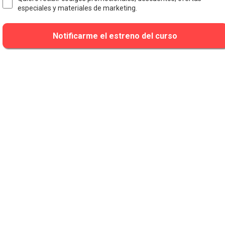
especiales y materiales de marketing.
Notificarme el estreno del curso