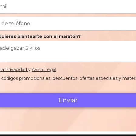
quieres plantearte con el maratón?
ica Privacidad
y
Aviso Legal
r códigos promocionales, descuentos, ofertas especiales y mater
Enviar