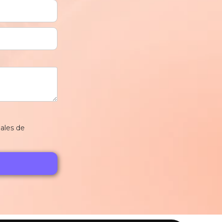
iales de