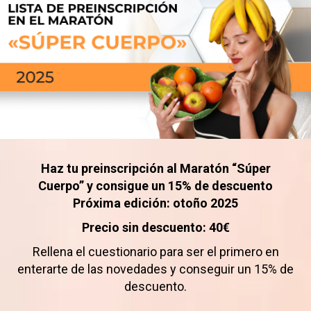
Haz tu preinscripción al Maratón “Súper
Cuerpo” y consigue un 15% de descuento
Próxima edición: otoño 2025
Precio sin descuento: 40€
Rellena el cuestionario para ser el primero en
enterarte de las novedades y conseguir un 15% de
descuento.