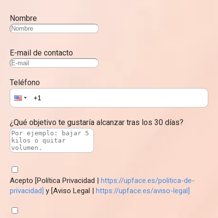
Nombre
E-mail de contacto
Teléfono
¿Qué objetivo te gustaría alcanzar tras los 30 días?
Acepto [Política Privacidad |
https://upface.es/politica-de-
privacidad]
y [Aviso Legal |
https://upface.es/aviso-legal]