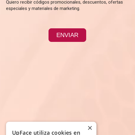
Quiero recibir códigos promocionales, descuentos, ofertas
especiales y materiales de marketing.
ENVIAR
×
UpFace utiliza cookies en