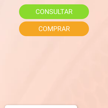
CONSULTAR
COMPRAR