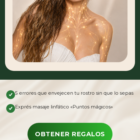
5 errores que envejecen tu rostro sin que lo sepas
Exprés masaje linfático «Puntos mágicos»
OBTENER REGALOS