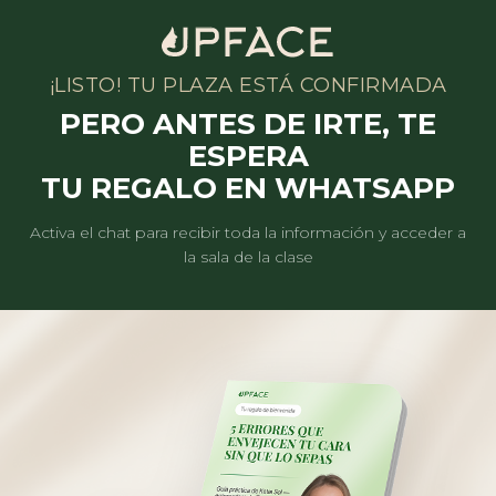
¡LISTO! TU PLAZA ESTÁ CONFIRMADA
PERO ANTES DE IRTE, TE
ESPERA
TU REGALO EN WHATSAPP
Activa el chat para recibir toda la información y acceder a
la sala de la clase