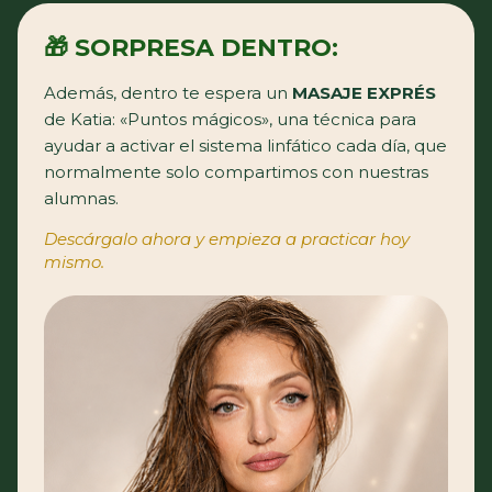
🎁 SORPRESA DENTRO:
Además, dentro te espera un
MASAJE EXPRÉS
de Katia: «Puntos mágicos», una técnica para
ayudar a activar el sistema linfático cada día, que
normalmente solo compartimos con nuestras
alumnas.
Descárgalo ahora y empieza a practicar hoy
mismo.