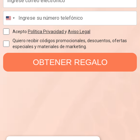
Acepto
Política Privacidad
y
Aviso Legal
Quiero recibir códigos promocionales, descuentos, ofertas
especiales y materiales de marketing.
OBTENER REGALO